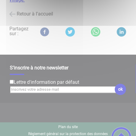
Retour à l'accueil
Partagez
sur :
S'inscrire à notre newsletter
Lettre d'information par défaut
ok
Plan du site
Règlement général sur la protection des données