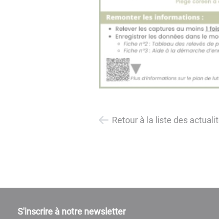
Retour à la liste des actuali
S'inscrire à notre newsletter