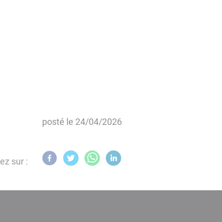
posté le
24/04/2026
ez sur :