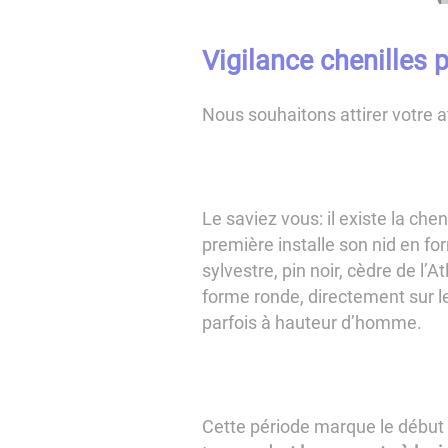
Vigilance chenilles 
Nous souhaitons attirer votre a
Le saviez vous: il existe la che
première installe son nid en fo
sylvestre, pin noir, cèdre de l’
forme ronde, directement sur le
parfois à hauteur d’homme.
Cette période marque le début 