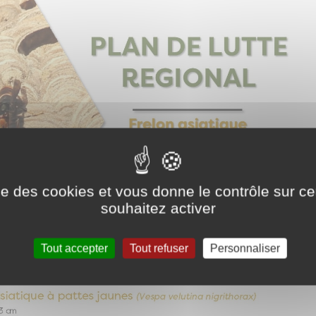
ise des cookies et vous donne le contrôle sur 
souhaitez activer
Tout accepter
Tout refuser
Personnaliser