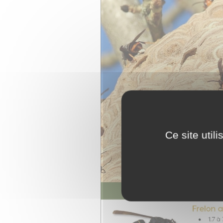
Ce site util