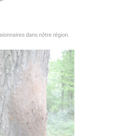
sionnaires dans nôtre région.