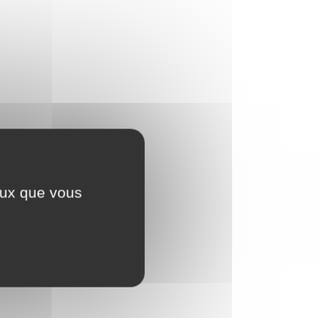
ceux que vous