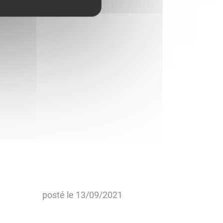
posté le
13/09/2021