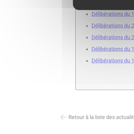
Délibérations du 5
Délibérations du 1
Délibérations du 
Délibérations du 2
Délibérations du 1
Délibérations du 
Retour à la liste des actuali