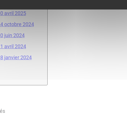
 juin 2025
0 avril 2025
24 octobre 2024
0 juin 2024
1 avril 2024
18 janvier 2024
tés