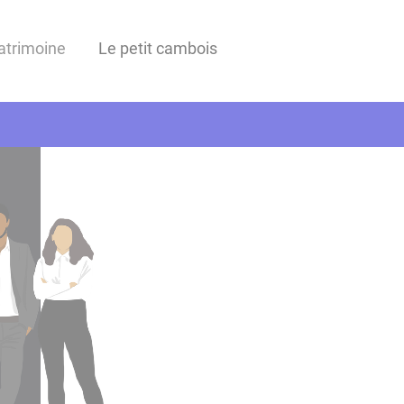
Patrimoine
Le petit cambois