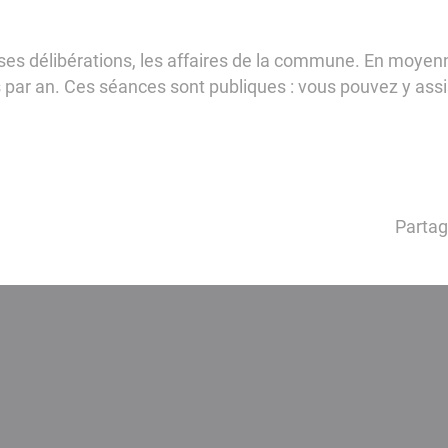
 ses délibérations, les affaires de la commune. En moyenn
par an. Ces séances sont publiques : vous pouvez y assi
Partag