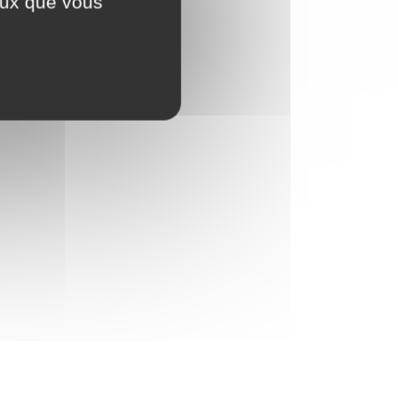
ceux que vous