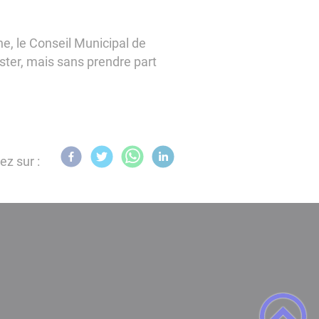
e, le Conseil Municipal de
ster, mais sans prendre part
ez sur :