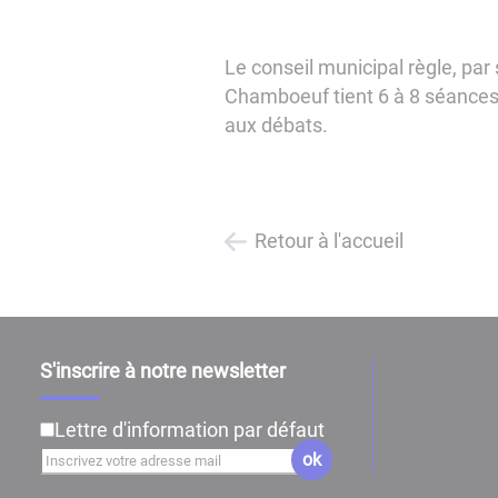
Le conseil municipal règle, par
Chamboeuf tient 6 à 8 séances 
aux débats.
Retour à l'accueil
S'inscrire à notre newsletter
Lettre d'information par défaut
ok