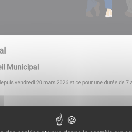
al
il Municipal
depuis vendredi 20 mars 2026 et ce pour une durée de 7 
 DIT CHATEL