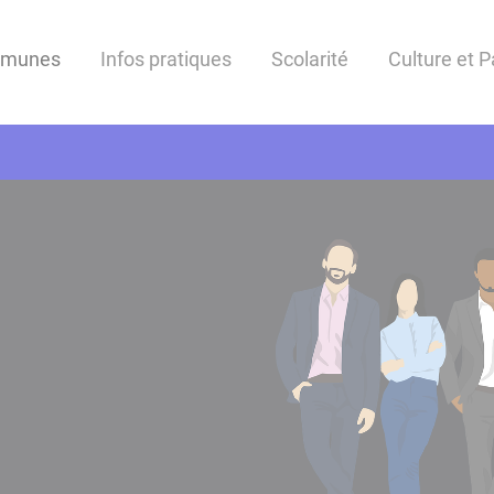
mmunes
Infos pratiques
Scolarité
Culture et 